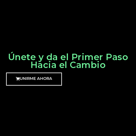
Únete y da el Primer Paso
Hacia el Cambio
UNIRME AHORA