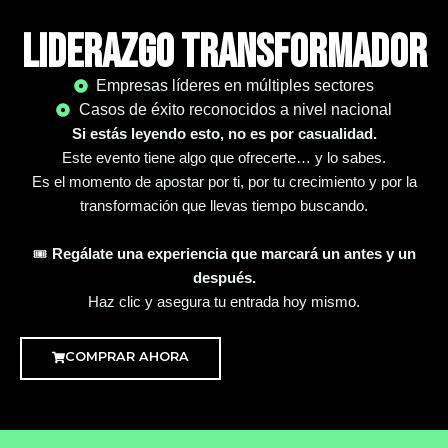
Liderazgo Transformador
Empresas líderes en múltiples sectores
Casos de éxito reconocidos a nivel nacional
Si estás leyendo esto, no es por casualidad.
Este evento tiene algo que ofrecerte… y lo sabes.
Es el momento de apostar por ti, por tu crecimiento y por la
transformación que llevas tiempo buscando.
🎟️
Regálate una experiencia que marcará un antes y un
después.
Haz clic y asegura tu entrada hoy mismo.
COMPRAR AHORA