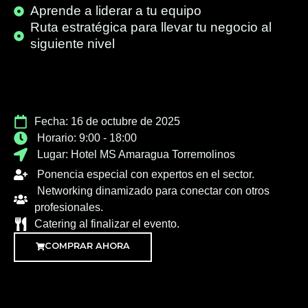
Aprende a liderar a tu equipo
Ruta estratégica para llevar tu negocio al
siguiente nivel
Fecha: 16 de octubre de 2025
Horario: 9:00 - 18:00
Lugar: Hotel MS Amaragua Torremolinos
Ponencia especial con expertos en el sector.
Networking dinamizado para conectar con otros
profesionales.
Catering al finalizar el evento.
COMPRAR AHORA