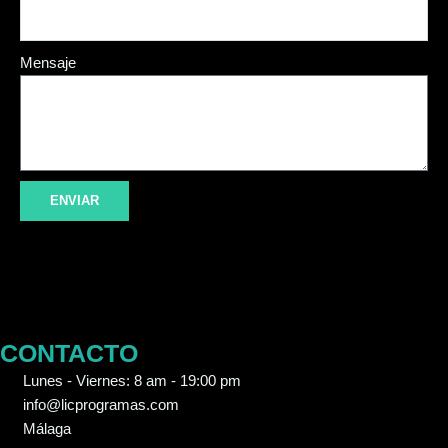
Mensaje
ENVIAR
CONTACTO
Lunes - Viernes: 8 am - 19:00 pm
info@licprogramas.com
Málaga