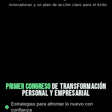
innovadoras y un plan de acción claro para el éxito.
primer congreso
de transformación
personal y empresarial
Estrategias para afrontar lo nuevo con
confianza