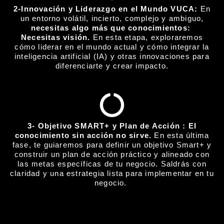
2-Innovación y Liderazgo en el Mundo VUCA:
En
un entorno volátil, incierto, complejo y ambiguo,
necesitas algo más que conocimientos:
Necesitas visión.
En esta etapa, exploraremos
cómo liderar en el mundo actual y cómo integrar la
inteligencia artificial (IA) y otras innovaciones para
diferenciarte y crear impacto.
3- Objetivo SMART+ y Plan de Acción :
El
conocimiento sin acción no sirve.
En esta última
fase, te guiaremos para definir un objetivo Smart+ y
construir un plan de acción práctico y alineado con
las metas específicas de tu negocio. Saldrás con
claridad y una estrategia lista para implementar en tu
negocio.