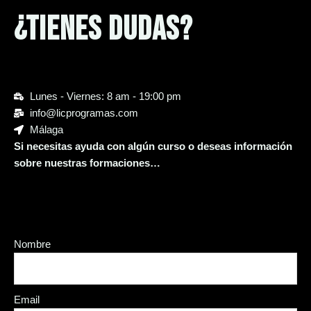
¿Tienes dudas?
Lunes - Viernes: 8 am - 19:00 pm
info@licprogramas.com
Málaga
Si necesitas ayuda con algún curso o deseas información
sobre nuestras formaciones…
Nombre
Email