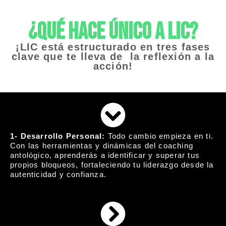
¿Qué hace único a LIC?
¡LIC está estructurado en tres fases
clave que te lleva de la reflexión a la
acción!
1- Desarrollo Personal:
Todo cambio empieza en ti.
Con las herramientas y dinámicas del coaching
antológico, aprenderás a identificar y superar tus
propios bloqueos, fortaleciendo tu liderazgo desde la
autenticidad y confianza.