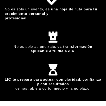
No es solo un evento, es
una hoja de ruta para tu
crecimiento personal y
profesional.
No es solo aprendizaje,
es transformación
aplicable a tu dia a dia.
LIC te prepara para actuar con claridad, confianza
y con resultados
demostrable a corto, medio y largo plazo.