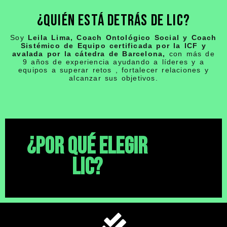
¿Quién está detrás de LIC?
Soy
Leila Lima, Coach Ontológico Social y Coach
Sistémico de Equipo certificada por la ICF y
avalada por la cátedra de Barcelona,
con más de
9 años de experiencia ayudando a líderes y a
equipos a superar retos , fortalecer relaciones y
alcanzar sus objetivos.
¿Por qué elegir
LIC?