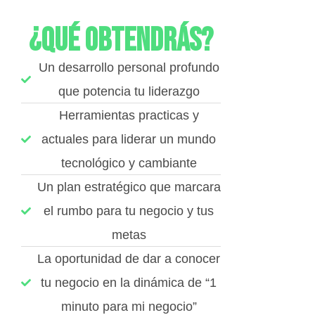
¿Qué obtendrás?
Un desarrollo personal profundo
que potencia tu liderazgo
Herramientas practicas y
actuales para liderar un mundo
tecnológico y cambiante
Un plan estratégico que marcara
el rumbo para tu negocio y tus
metas
La oportunidad de dar a conocer
tu negocio en la dinámica de “1
minuto para mi negocio”